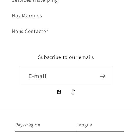
Nos Marques
Nous Contacter
Subscribe to our emails
E-mail
Facebook
Instagram
Pays/région
Langue