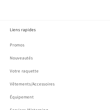
Liens rapides
Promos
Nouveautés
Votre raquette
Vêtements/Accessoires
Équipement
Services Misterping