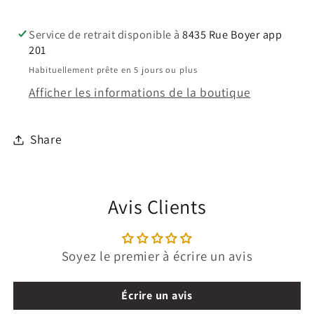
Filet
Filet
Clip
Clip
Service de retrait disponible à
8435 Rue Boyer app
201
Habituellement prête en 5 jours ou plus
Afficher les informations de la boutique
Share
Avis Clients
Soyez le premier à écrire un avis
Écrire un avis