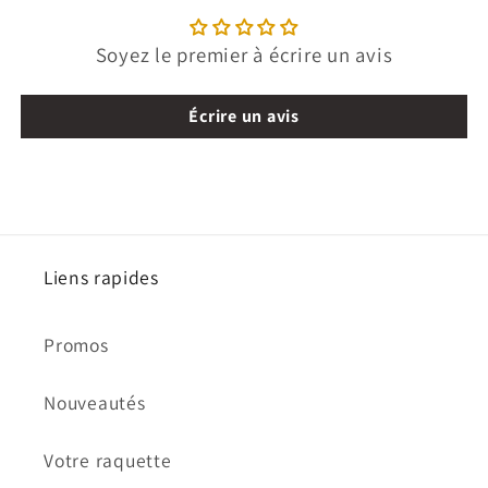
Soyez le premier à écrire un avis
Écrire un avis
Liens rapides
Promos
Nouveautés
Votre raquette