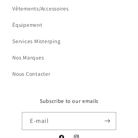
Vêtements/Accessoires
Équipement
Services Misterping
Nos Marques
Nous Contacter
Subscribe to our emails
E-mail