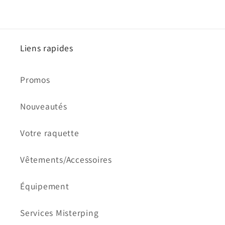
Liens rapides
Promos
Nouveautés
Votre raquette
Vêtements/Accessoires
Équipement
Services Misterping