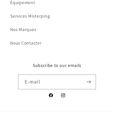
Équipement
Services Misterping
Nos Marques
Nous Contacter
Subscribe to our emails
E-mail
Facebook
Instagram