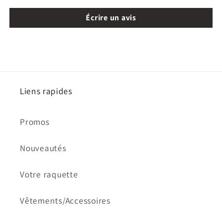
Écrire un avis
Liens rapides
Promos
Nouveautés
Votre raquette
Vêtements/Accessoires