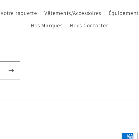
Votre raquette
Vêtements/Accessoires
Équipement
Nos Marques
Nous Contacter
Moyen