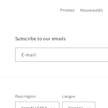
Promos
Nouveautés
Subscribe to our emails
E-mail
Pays/région
Langue