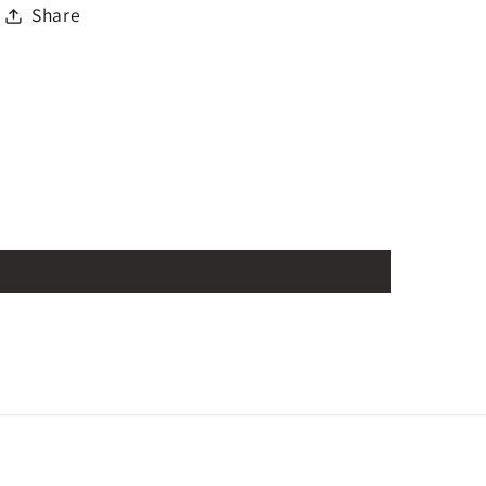
Share