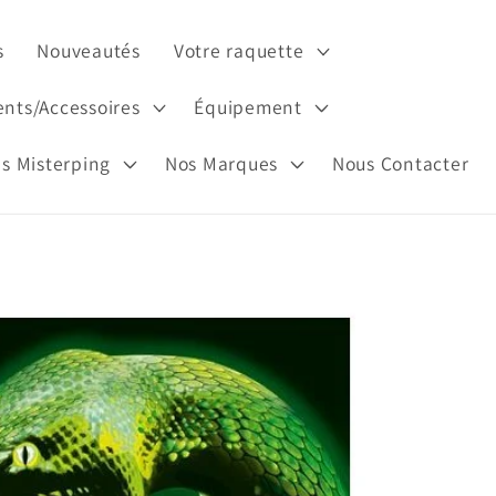
s
Nouveautés
Votre raquette
nts/Accessoires
Équipement
es Misterping
Nos Marques
Nous Contacter