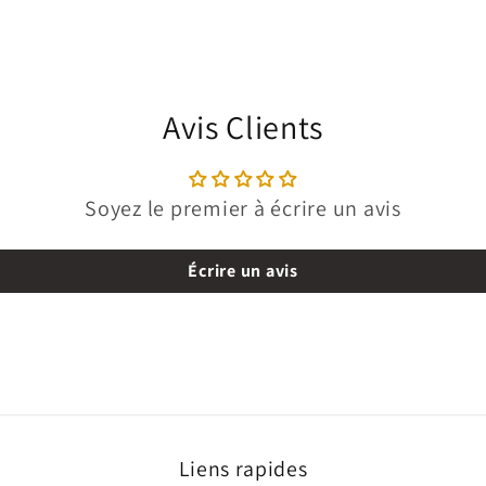
Avis Clients
Soyez le premier à écrire un avis
Écrire un avis
Liens rapides