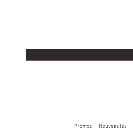
Promos
Nouveautés