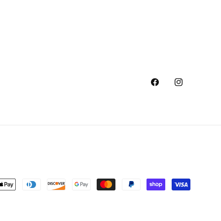
Facebook
Instagram
s
ent