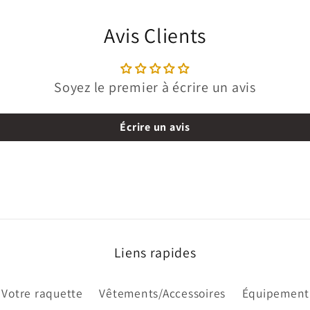
Avis Clients
Soyez le premier à écrire un avis
Écrire un avis
Liens rapides
Votre raquette
Vêtements/Accessoires
Équipement