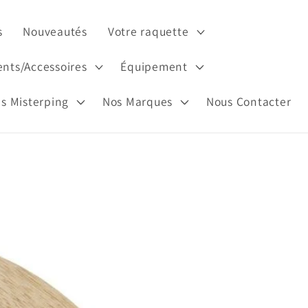
s
Nouveautés
Votre raquette
nts/Accessoires
Équipement
es Misterping
Nos Marques
Nous Contacter