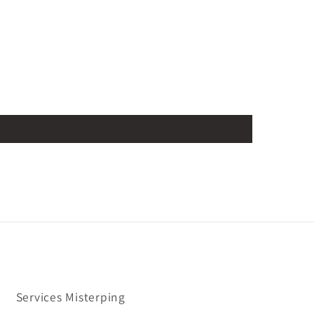
Services Misterping